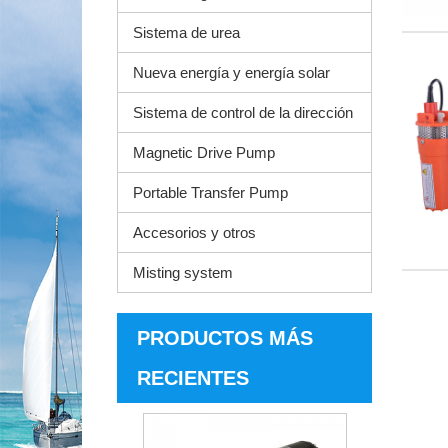
Sistema de urea
Nueva energía y energía solar
Sistema de control de la dirección
Magnetic Drive Pump
Portable Transfer Pump
Accesorios y otros
Misting system
PRODUCTOS MÁS
RECIENTES